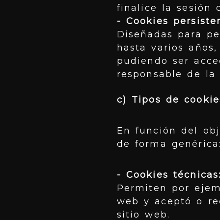
finalice la sesión
- Cookies persiste
Diseñadas para pe
hasta varios años,
pudiendo ser acce
responsable de la 
c) Tipos de cookie
En función del obj
de forma genérica
- Cookies técnicas
Permiten por ejemp
web y aceptó o re
sitio web.