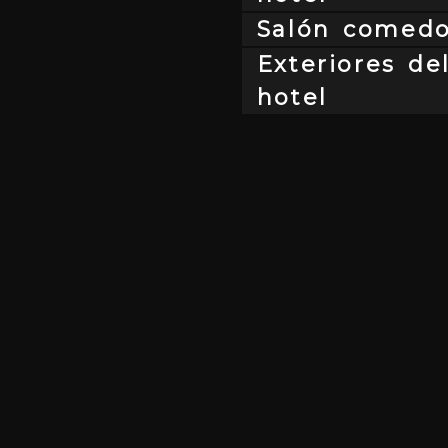
Salón comedo
Exteriores de
hotel