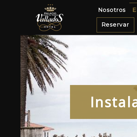
Nosotros
E
Reservar
Instal